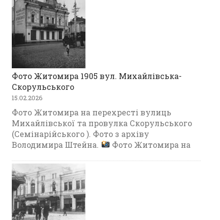
Фото Житомира 1905 вул. Михайлівська-
Скорульського
15.02.2026
Фото Житомира на перехресті вулиць
Михайлівської та провулка Скорульського
(Семінарійського ). Фото з архіву
Володимира Штейна.
Фото Житомира на