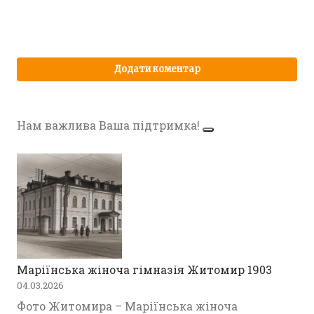
Нам важлива Ваша підтримка!
Маріїнська жіноча гімназія Житомир 1903
04.03.2026
Фото Житомира – Маріїнська жіноча