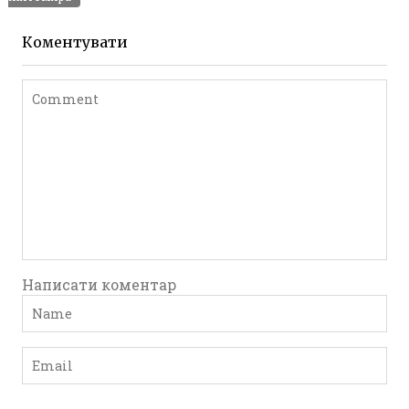
Коментувати
Написати коментар