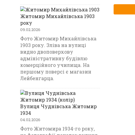
Житомир Михайлівська 1903
року
09.02.2026
Фото Житомир Михайлівська
1903 року. Зліва на вулиці
видно двоповерхову
адміністративну будівлю
комерційного училища. На
першому поверсі є магазин
Лейбенгарца.
Вулиця Чуднівська Житомир
1934
04.02.2026
Фото Житомира 1934-го року,