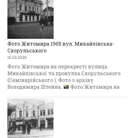
Фото Житомира 1905 вул. Михайлівська-
Скорульського
15.02.2026
Фото Житомира на перехресті вулиць
Михайлівської та провулка Скорульського
(Семінарійського ). Фото з архіву
Володимира Штейна.
Фото Житомира на