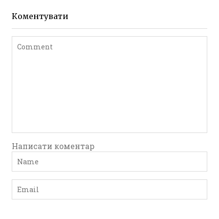
Leave a comment
Коментувати
Написати коментар