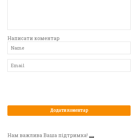
Написати коментар
Нам важлива Ваша підтримка!