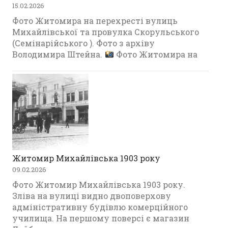
15.02.2026
Фото Житомира на перехресті вулиць
Михайлівської та провулка Скорульського
(Семінарійського ). Фото з архіву
Володимира Штейна.
Фото Житомира на
Житомир Михайлівська 1903 року
09.02.2026
Фото Житомир Михайлівська 1903 року.
Зліва на вулиці видно двоповерхову
адміністративну будівлю комерційного
училища. На першому поверсі є магазин