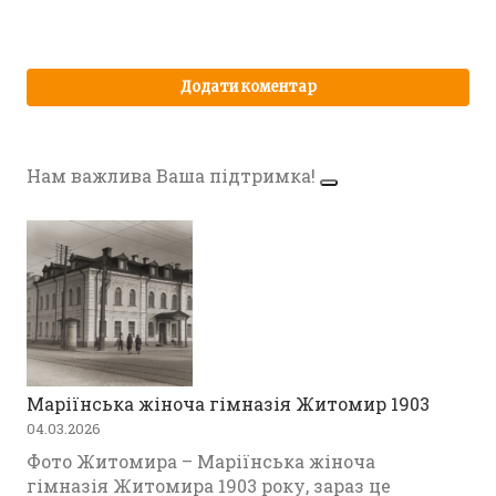
Нам важлива Ваша підтримка!
Маріїнська жіноча гімназія Житомир 1903
04.03.2026
Фото Житомира – Маріїнська жіноча
гімназія Житомира 1903 року, зараз це