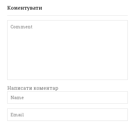
Коментувати
Написати коментар