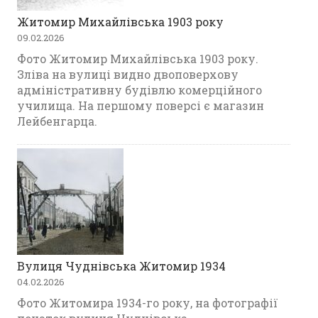
Житомир Михайлівська 1903 року
09.02.2026
Фото Житомир Михайлівська 1903 року.
Зліва на вулиці видно двоповерхову
адміністративну будівлю комерційного
училища. На першому поверсі є магазин
Лейбенгарца.
Вулиця Чуднівська Житомир 1934
04.02.2026
Фото Житомира 1934-го року, на фотографії