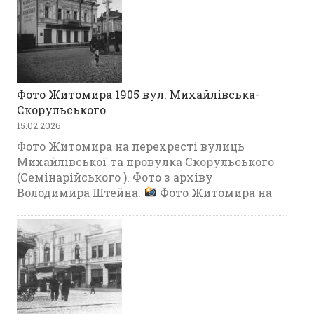
Фото Житомира 1905 вул. Михайлівська-
Скорульського
15.02.2026
Фото Житомира на перехресті вулиць
Михайлівської та провулка Скорульського
(Семінарійського ). Фото з архіву
Володимира Штейна.
Фото Житомира на