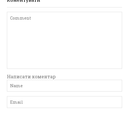
Коментувати
Написати коментар