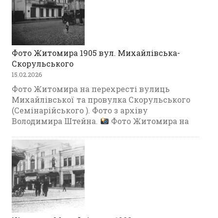
Фото Житомира 1905 вул. Михайлівська-
Скорульського
15.02.2026
Фото Житомира на перехресті вулиць
Михайлівської та провулка Скорульського
(Семінарійського ). Фото з архіву
Володимира Штейна.
Фото Житомира на