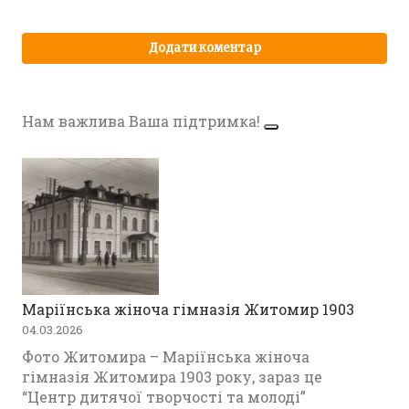
Нам важлива Ваша підтримка!
Маріїнська жіноча гімназія Житомир 1903
04.03.2026
Фото Житомира – Маріїнська жіноча
гімназія Житомира 1903 року, зараз це
“Центр дитячої творчості та молоді”