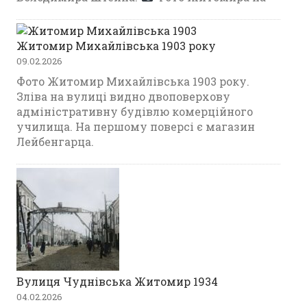
Житомир Михайлівська 1903 року
09.02.2026
Фото Житомир Михайлівська 1903 року.
Зліва на вулиці видно двоповерхову
адміністративну будівлю комерційного
училища. На першому поверсі є магазин
Лейбенгарца.
Вулиця Чуднівська Житомир 1934
04.02.2026