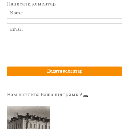
Написати коментар
Нам важлива Ваша підтримка!