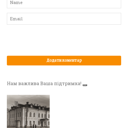
Нам важлива Ваша підтримка!