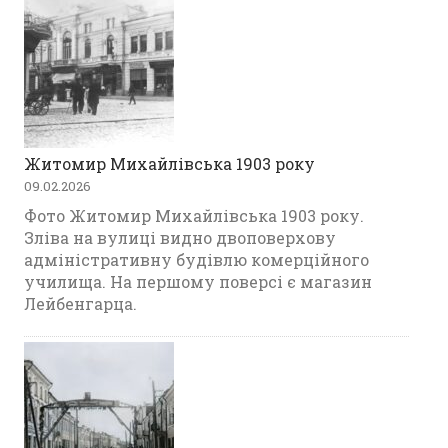
Житомир Михайлівська 1903 року
09.02.2026
Фото Житомир Михайлівська 1903 року.
Зліва на вулиці видно двоповерхову
адміністративну будівлю комерційного
училища. На першому поверсі є магазин
Лейбенгарца.