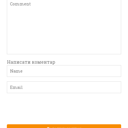
Написати коментар