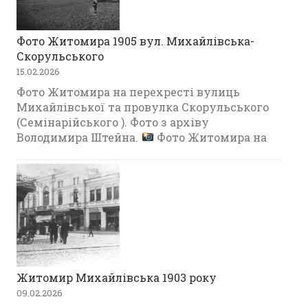
Фото Житомира 1905 вул. Михайлівська-
Скорульського
15.02.2026
Фото Житомира на перехресті вулиць
Михайлівської та провулка Скорульського
(Семінарійського ). Фото з архіву
Володимира Штейна.
Фото Житомира на
Житомир Михайлівська 1903 року
09.02.2026