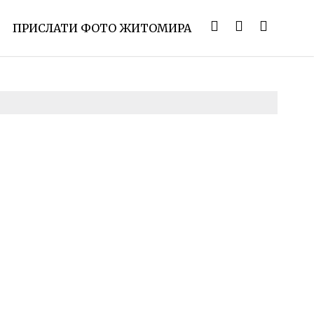
ПРИСЛАТИ ФОТО ЖИТОМИРА