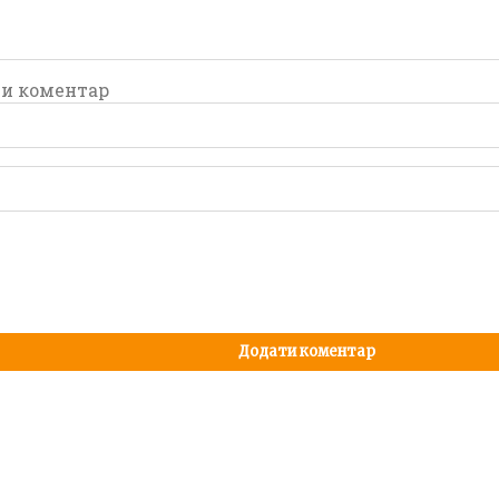
и коментар