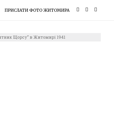
ПРИСЛАТИ ФОТО ЖИТОМИРА
ятник Щорсу” в Житомирі 1941