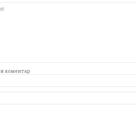
и коментар