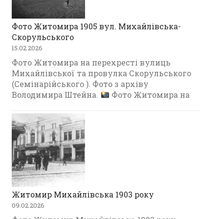
Фото Житомира 1905 вул. Михайлівська-
Скорульського
15.02.2026
Фото Житомира на перехресті вулиць
Михайлівської та провулка Скорульського
(Семінарійського ). Фото з архіву
Володимира Штейна.
Фото Житомира на
Житомир Михайлівська 1903 року
09.02.2026