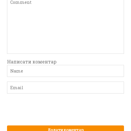
Написати коментар