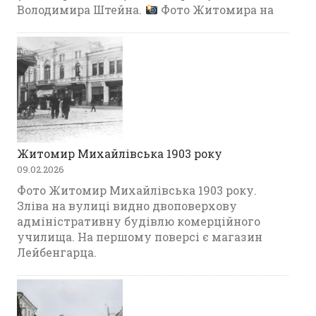
Володимира Штейна.
Фото Житомира на
Житомир Михайлівська 1903 року
09.02.2026
Фото Житомир Михайлівська 1903 року.
Зліва на вулиці видно двоповерхову
адміністративну будівлю комерційного
училища. На першому поверсі є магазин
Лейбенгарца.