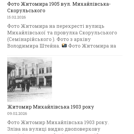
Фото Житомира 1905 вул. Михайлівська-
Скорульського
15.02.2026
Фото Житомира на перехресті вулиць
Михайлівської та провулка Скорульського
(Семінарійського ). Фото з архіву
Володимира Штейна.
Фото Житомира на
Житомир Михайлівська 1903 року
09.02.2026
Фото Житомир Михайлівська 1903 року.
Зліва на вулиці видно двоповерхову