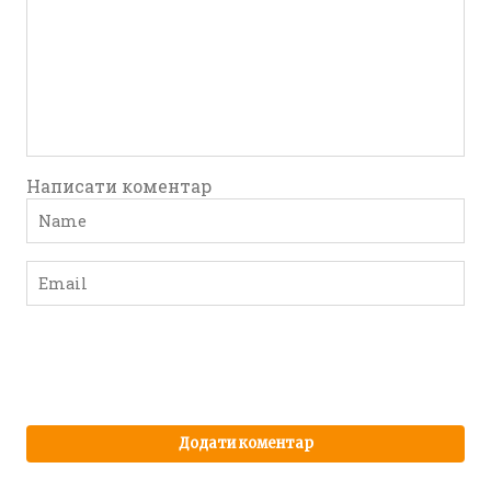
Написати коментар