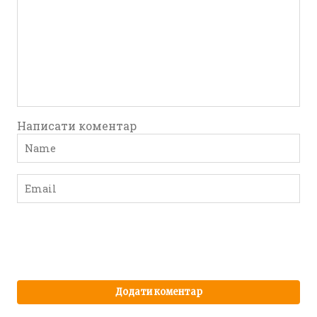
Написати коментар