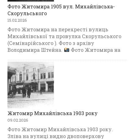
Фото Житомира 1905 вул. Михайлівська-
Скорульського
15.02.2026
Фото Житомира на перехресті вулиць
Михайлівської та провулка Скорульського
(Семінарійського ). Фото з архіву
Володимира Штейна.
Фото Житомира на
Житомир Михайлівська 1903 року
09.02.2026
Фото Житомир Михайлівська 1903 року.
Зліва на вулиці видно двоповерхову