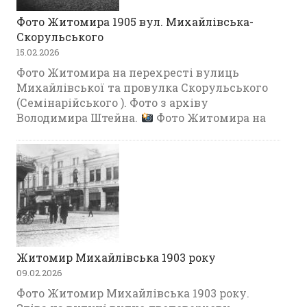
Фото Житомира 1905 вул. Михайлівська-
Скорульського
15.02.2026
Фото Житомира на перехресті вулиць
Михайлівської та провулка Скорульського
(Семінарійського ). Фото з архіву
Володимира Штейна.
Фото Житомира на
Житомир Михайлівська 1903 року
09.02.2026
Фото Житомир Михайлівська 1903 року.