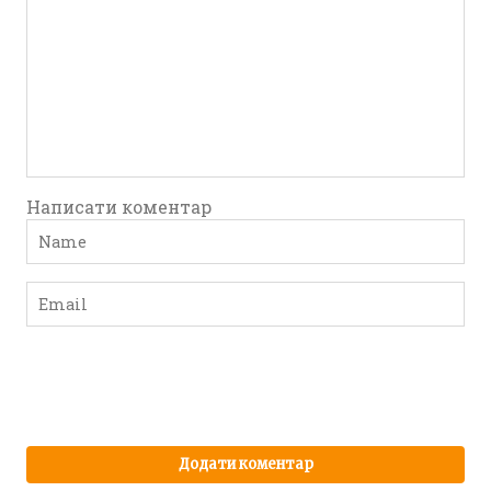
Написати коментар