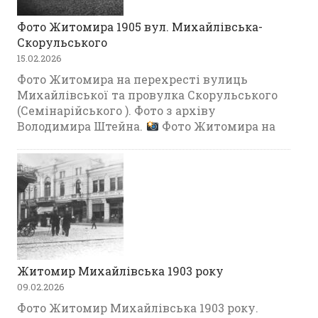
Фото Житомира 1905 вул. Михайлівська-
Скорульського
15.02.2026
Фото Житомира на перехресті вулиць
Михайлівської та провулка Скорульського
(Семінарійського ). Фото з архіву
Володимира Штейна.
Фото Житомира на
Житомир Михайлівська 1903 року
09.02.2026
Фото Житомир Михайлівська 1903 року.