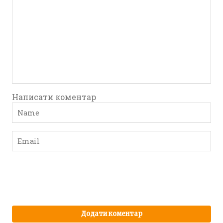
Написати коментар