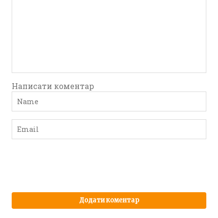
Написати коментар