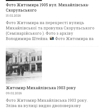
Фото Житомира 1905 вул. Михайлівська-
Скорульського
15.02.2026
Фото Житомира на перехресті вулиць
Михайлівської та провулка Скорульського
(Семінарійського ). Фото з архіву
Володимира Штейна.
Фото Житомира на
Житомир Михайлівська 1903 року
09.02.2026
Фото Житомир Михайлівська 1903 року.
Зліва на вулиці видно двоповерхову