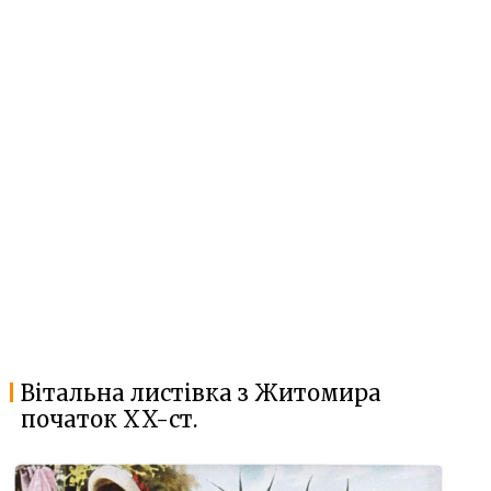
Вітальна листівка з Житомира
початок XX-ст.