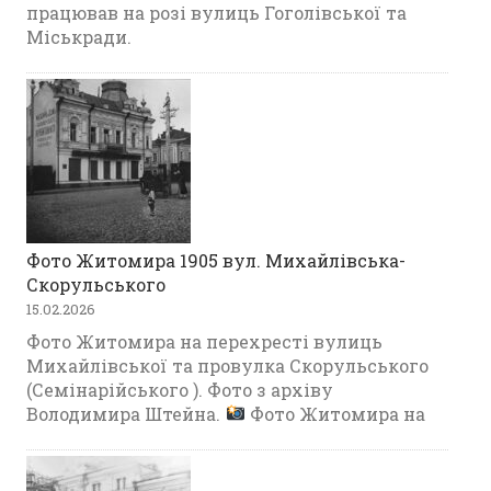
працював на розі вулиць Гоголівської та
Міськради.
Фото Житомира 1905 вул. Михайлівська-
Скорульського
15.02.2026
Фото Житомира на перехресті вулиць
Михайлівської та провулка Скорульського
(Семінарійського ). Фото з архіву
Володимира Штейна.
Фото Житомира на