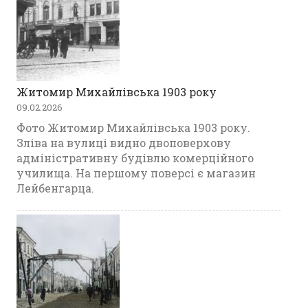
Житомир Михайлівська 1903 року
09.02.2026
Фото Житомир Михайлівська 1903 року.
Зліва на вулиці видно двоповерхову
адміністративну будівлю комерційного
училища. На першому поверсі є магазин
Лейбенгарца.