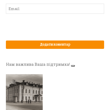
Нам важлива Ваша підтримка!