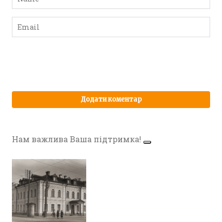
Нам важлива Ваша підтримка!