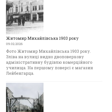
Житомир Михайлівська 1903 року
09.02.2026
Фото Житомир Михайлівська 1903 року.
Зліва на вулиці видно двоповерхову
адміністративну будівлю комерційного
училища. На першому поверсі є магазин
Лейбенгарца.