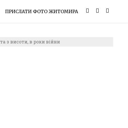
ПРИСЛАТИ ФОТО ЖИТОМИРА
 з висоти, в роки війни