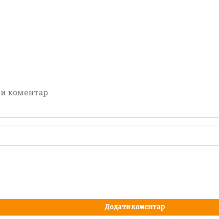
и коментар