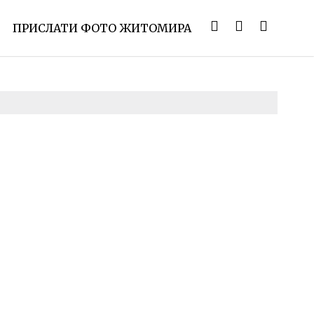
ПРИСЛАТИ ФОТО ЖИТОМИРА