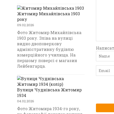
Житомир Михайлівська 1903
року
09.02.2026
Фото Житомир Михайлівська
1903 року. Зліва на вулиці
видно двоповерхову
Написат
адміністративну будівлю
комерційного училища. На
першому поверсі є магазин
Лейбенгарца.
Вулиця Чуднівська Житомир
1934
04.02.2026
Фото Житомира 1934-го року,