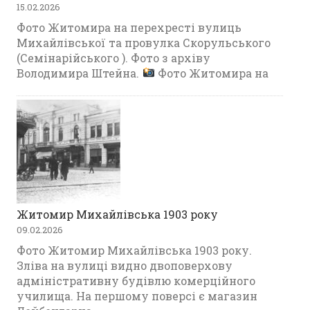
15.02.2026
Фото Житомира на перехресті вулиць
Михайлівської та провулка Скорульського
(Семінарійського ). Фото з архіву
Володимира Штейна.
Фото Житомира на
Житомир Михайлівська 1903 року
09.02.2026
Фото Житомир Михайлівська 1903 року.
Зліва на вулиці видно двоповерхову
адміністративну будівлю комерційного
училища. На першому поверсі є магазин