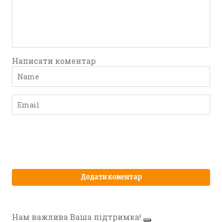
Написати коментар
Нам важлива Ваша підтримка!