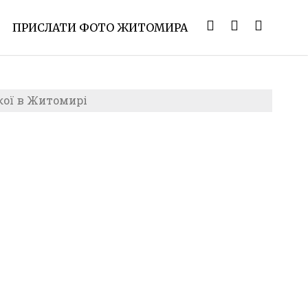
ПРИСЛАТИ ФОТО ЖИТОМИРА
кої в Житомирі