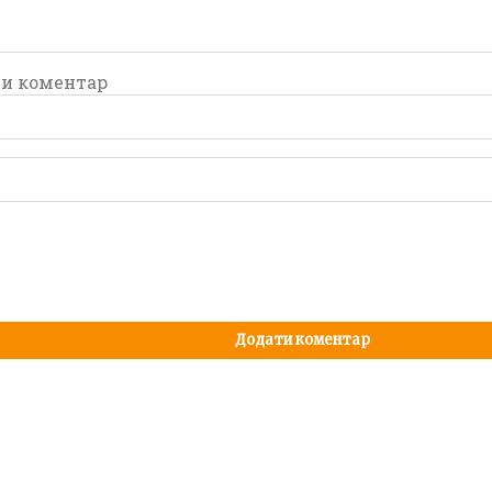
и коментар